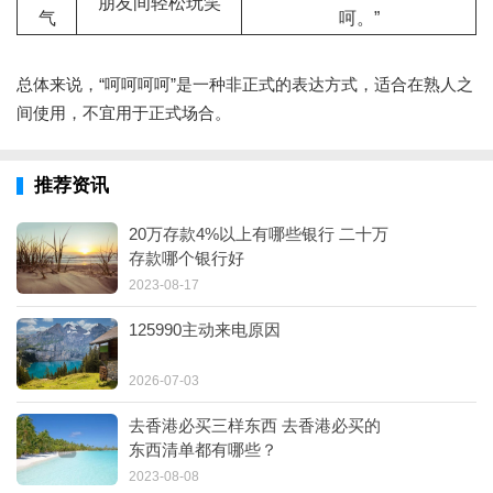
朋友间轻松玩笑
气
呵。”
总体来说，“呵呵呵呵”是一种非正式的表达方式，适合在熟人之
间使用，不宜用于正式场合。
推荐资讯
20万存款4%以上有哪些银行 二十万
存款哪个银行好
2023-08-17
125990主动来电原因
2026-07-03
去香港必买三样东西 去香港必买的
东西清单都有哪些？
2023-08-08