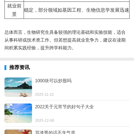
就业前
稳定，部分领域如基因工程、生物信息学发展迅速
景
总体而言，生物研究生具备较强的理论基础和实验技能，适合
从事科研或技术类工作。但若想提高就业竞争力，建议在读期
间积累实践经验，提升跨学科能力。
推荐资讯
1000块可以炒股吗
2025-11-22
2022关于元宵节的好句子大全
2025-12-06
骂渣男的话不失气质