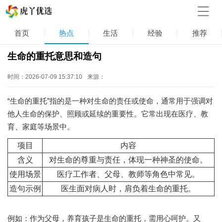
首页
热点
生活
经验
推荐
生命的重托意思和造句
时间：2026-07-09 15:37:10
来源：
“生命的重托”指的是一种对生命的责任或使命，通常用于强调对
他人生命的保护、照顾或延续的重要性。它常出现在医疗、教
育、家庭等场景中。
项目
内容
含义
对生命的尊重与责任，体现一种神圣的使命。
使用场景
医疗工作者、父母、教师等角色中常见。
造句示例
医生面对病人时，肩负着生命的重托。
例如：作为父母，养育孩子是生命的重托，需用心呵护。又