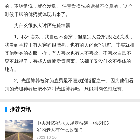
的，不经常洗，就会发臭。 注意勤换洗的话是不会臭的，这个
时候干脚的优势就体现出来了。
为什么很多人讨厌光腿神器
1、我不喜欢，我自己不会穿，但是别人爱穿跟我没关系，
我看到学校里有人穿的很漂亮，也有的人的像“假腿”。其实就和
其他种类的衣服一样，有人喜欢也有人不喜欢。不喜欢自己不
穿不就得了，有些人偏偏爱管闲事。这裤子又没什么不得体的
地方。
2、光腿神器被评为直男最不喜欢的搭配之一。因为他们看
到的光腿神器应该不算叫光腿神器吧，只能叫肉色打底裤。
推荐资讯
中央对65岁老人规定待遇 中央对65
岁的老人有什么政策？
2023-10-10