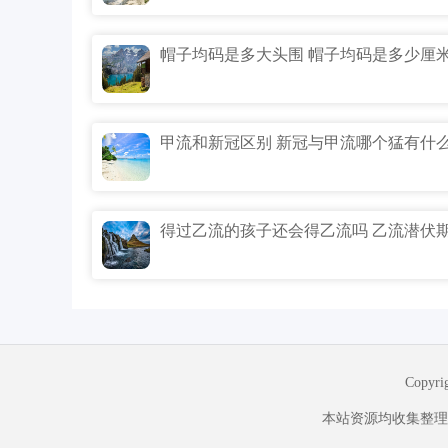
帽子均码是多大头围 帽子均码是多少厘
Copyr
本站资源均收集整理