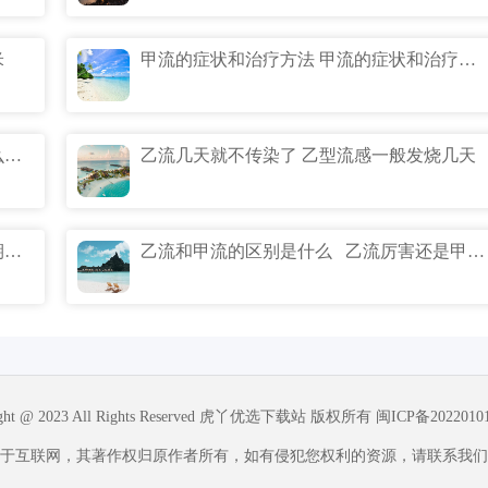
米
甲流的症状和治疗方法 甲流的症状和治疗方法多少钱
甲流和新冠区别 新冠与甲流哪个猛有什么区别
乙流几天就不传染了 乙型流感一般发烧几天
得过乙流的孩子还会得乙流吗 乙流潜伏期一般多久
乙流和甲流的区别是什么 乙流厉害还是甲流厉害
ight @ 2023 All Rights Reserved 虎丫优选下载站 版权所有
闽ICP备2022010
于互联网，其著作权归原作者所有，如有侵犯您权利的资源，请联系我们