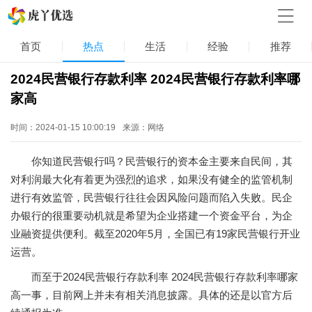
首页
热点
生活
经验
推荐
2024民营银行存款利率 2024民营银行存款利率哪
家高
时间：2024-01-15 10:00:19
来源：网络
你知道民营银行吗？民营银行的资本金主要来自民间，其
对利润最大化有着更为强烈的追求，如果没有健全的监管机制
进行有效监管，民营银行往往会因风险问题而陷入失败。民企
办银行的很重要动机就是希望为企业搭建一个资金平台，为企
业融资提供便利。截至2020年5月，全国已有19家民营银行开业
运营。
而至于2024民营银行存款利率 2024民营银行存款利率哪家
高一事，目前网上并未有相关消息披露。具体的还是以官方后