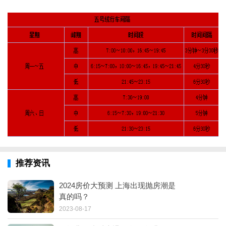
推荐资讯
2024房价大预测 上海出现抛房潮是
真的吗？
2023-08-17