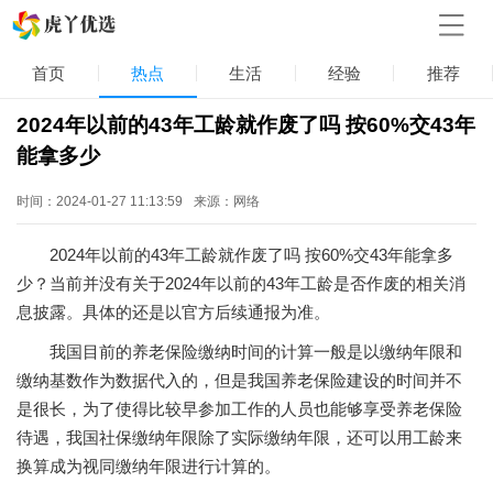
首页
热点
生活
经验
推荐
2024年以前的43年工龄就作废了吗 按60%交43年
能拿多少
时间：2024-01-27 11:13:59
来源：网络
2024年以前的43年工龄就作废了吗 按60%交43年能拿多
少？当前并没有关于2024年以前的43年工龄是否作废的相关消
息披露。具体的还是以官方后续通报为准。
我国目前的养老保险缴纳时间的计算一般是以缴纳年限和
缴纳基数作为数据代入的，但是我国养老保险建设的时间并不
是很长，为了使得比较早参加工作的人员也能够享受养老保险
待遇，我国社保缴纳年限除了实际缴纳年限，还可以用工龄来
换算成为视同缴纳年限进行计算的。