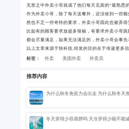
无形之中外卖小哥就成了他们每天见面的“最熟悉的
作为外卖小哥，除了每天送餐外，还没收到一些额
然也不乏一些奇特的要求，外卖小哥因此也被弄得
比如有的顾客要求放超多辣椒，有要求外卖小哥跳
都会尽量满足，如果无法满足的，外卖小哥会事先
以上文章来源于快科技,转发的目的在于传递更多信
标签：
外卖
美团外卖
外卖员
推荐内容
冬天穿得少容易胖吗 天冷穿得少能不能