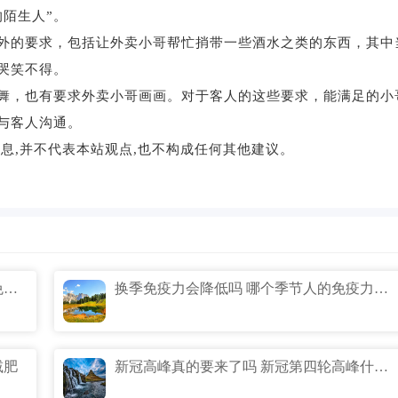
陌生人”。
外的要求，包括让外卖小哥帮忙捎带一些酒水之类的东西，其中
哭笑不得。
舞，也有要求外卖小哥画画。对于客人的这些要求，能满足的小
与客人沟通。
息,并不代表本站观点,也不构成任何其他建议。
为什么秋冬免疫力会出走 为什么秋冬天免疫力下降
换季免疫力会降低吗 哪个季节人的免疫力最低
减肥
新冠高峰真的要来了吗 新冠第四轮高峰什么时候