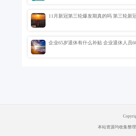
Copyr
本站资源均收集整理