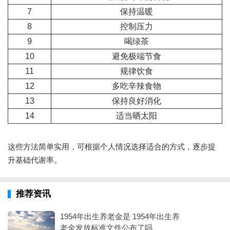
7
保持温暖
8
控制压力
9
喝绿茶
10
避免极端节食
11
规律饮食
12
多吃辛辣食物
13
保持良好消化
14
适当晒太阳
这些方法简单实用，可根据个人情况选择适合的方式，逐步提
升基础代谢率。
推荐资讯
1954年出生养老金是 1954年出生养
老金发放标准文件公布了吗