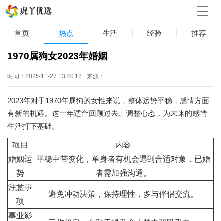
首页
热点
生活
经验
推荐
1970属狗女2023年婚姻
时间：2025-11-27 13:40:12
来源：
2023年对于1970年属狗的女性来说，整体运势平稳，感情方面
有新的机遇。这一年适合回顾过去、调整心态，为未来的感情
生活打下基础。
项目
内容
婚姻运
平稳中带变化，单身者有机会遇到合适对象，已婚
势
者需加强沟通。
注意事
避免冲动决策，保持理性，多与伴侣交流。
项
事业影