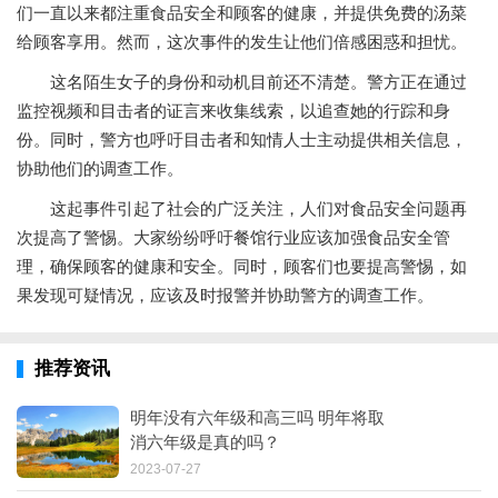
们一直以来都注重食品安全和顾客的健康，并提供免费的汤菜
给顾客享用。然而，这次事件的发生让他们倍感困惑和担忧。
这名陌生女子的身份和动机目前还不清楚。警方正在通过
监控视频和目击者的证言来收集线索，以追查她的行踪和身
份。同时，警方也呼吁目击者和知情人士主动提供相关信息，
协助他们的调查工作。
这起事件引起了社会的广泛关注，人们对食品安全问题再
次提高了警惕。大家纷纷呼吁餐馆行业应该加强食品安全管
理，确保顾客的健康和安全。同时，顾客们也要提高警惕，如
果发现可疑情况，应该及时报警并协助警方的调查工作。
推荐资讯
明年没有六年级和高三吗 明年将取
消六年级是真的吗？
2023-07-27