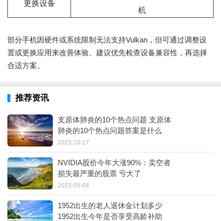
更换设备
机
部分手机因硬件或系统限制无法支持Vulkan，但可通过调整设
置或更换应用来改善体验。建议优先检查设备兼容性，再选择
合适方案。
推荐资讯
支原体肺炎的10个热点问题 支原体
肺炎的10个热点问题答案是什么
2023-10-27
NVIDIA股价今年大涨90%：卖空者
损失最严重的股票 亏大了
2023-05-04
1952出生的老人退休金计划多少
1952出生今年是否享受高龄补助