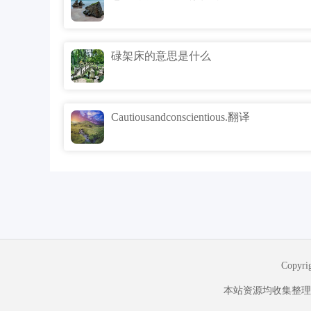
碌架床的意思是什么
Cautiousandconscientious.翻译
Copyr
本站资源均收集整理