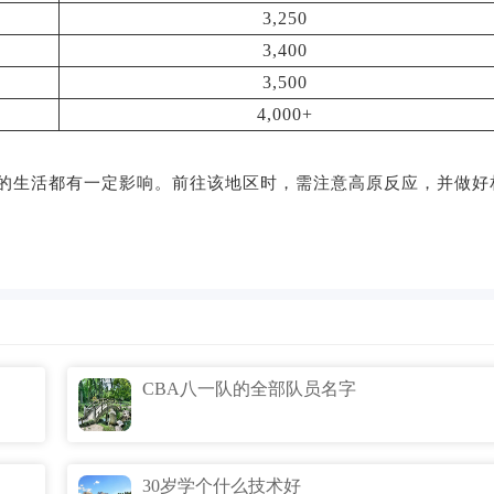
3,250
3,400
3,500
4,000+
的生活都有一定影响。前往该地区时，需注意高原反应，并做好
CBA八一队的全部队员名字
30岁学个什么技术好