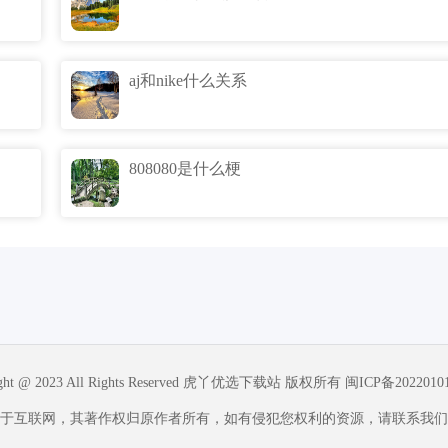
aj和nike什么关系
808080是什么梗
ight @ 2023 All Rights Reserved 虎丫优选下载站 版权所有
闽ICP备2022010
于互联网，其著作权归原作者所有，如有侵犯您权利的资源，请联系我们