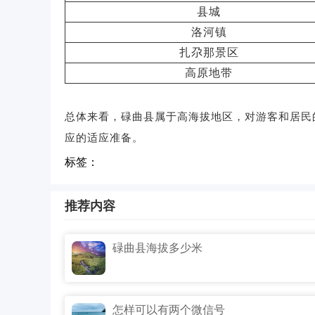
县城
洛河镇
扎尕那景区
高原地带
总体来看，碌曲县属于高海拔地区，对游客和居民
应的适应准备。
标签：
推荐内容
碌曲县海拔多少米
怎样可以有两个微信号