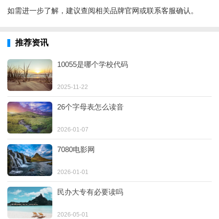
如需进一步了解，建议查阅相关品牌官网或联系客服确认。
推荐资讯
10055是哪个学校代码
2025-11-22
26个字母表怎么读音
2026-01-07
7080电影网
2026-01-01
民办大专有必要读吗
2026-05-01