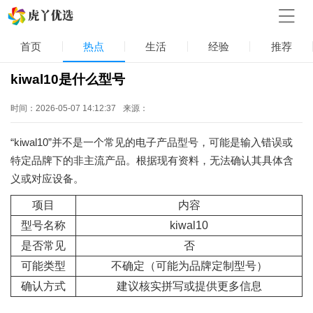
首页
热点
生活
经验
推荐
kiwal10是什么型号
时间：2026-05-07 14:12:37
来源：
“kiwal10”并不是一个常见的电子产品型号，可能是输入错误或
特定品牌下的非主流产品。根据现有资料，无法确认其具体含
义或对应设备。
项目
内容
型号名称
kiwal10
是否常见
否
可能类型
不确定（可能为品牌定制型号）
确认方式
建议核实拼写或提供更多信息