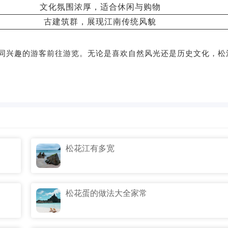
文化氛围浓厚，适合休闲与购物
古建筑群，展现江南传统风貌
同兴趣的游客前往游览。无论是喜欢自然风光还是历史文化，松
松花江有多宽
松花蛋的做法大全家常