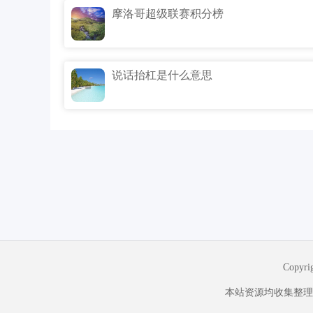
摩洛哥超级联赛积分榜
说话抬杠是什么意思
Copyr
本站资源均收集整理