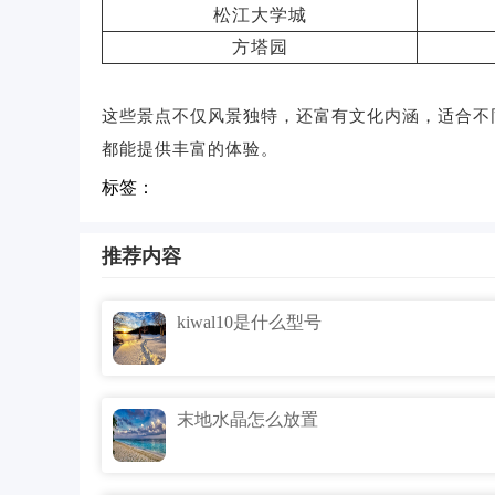
松江大学城
方塔园
这些景点不仅风景独特，还富有文化内涵，适合不
都能提供丰富的体验。
标签：
推荐内容
kiwal10是什么型号
末地水晶怎么放置