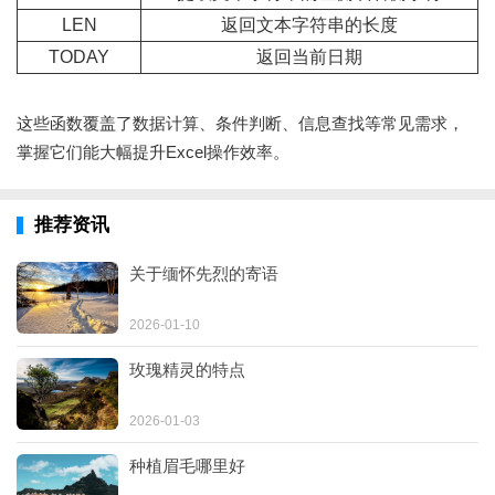
LEN
返回文本字符串的长度
TODAY
返回当前日期
这些函数覆盖了数据计算、条件判断、信息查找等常见需求，
掌握它们能大幅提升Excel操作效率。
推荐资讯
关于缅怀先烈的寄语
2026-01-10
玫瑰精灵的特点
2026-01-03
种植眉毛哪里好