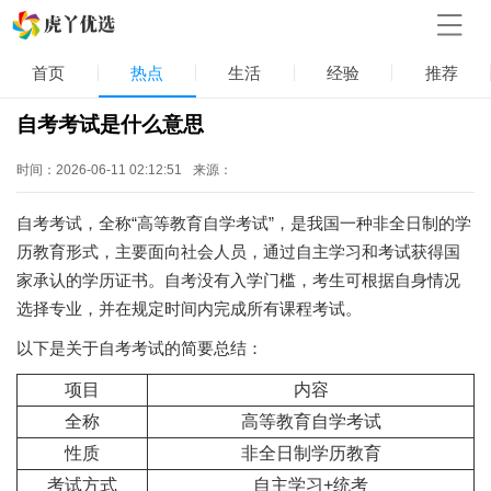
首页
热点
生活
经验
推荐
自考考试是什么意思
时间：2026-06-11 02:12:51
来源：
自考考试，全称“高等教育自学考试”，是我国一种非全日制的学
历教育形式，主要面向社会人员，通过自主学习和考试获得国
家承认的学历证书。自考没有入学门槛，考生可根据自身情况
选择专业，并在规定时间内完成所有课程考试。
以下是关于自考考试的简要总结：
项目
内容
全称
高等教育自学考试
性质
非全日制学历教育
考试方式
自主学习+统考