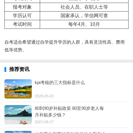
报考对象
社会人员、在职人士等
学历认可
国家承认，学信网可查
考试时间
每年4月、10月
自考适合希望通过自学提升学历的人群，具有灵活性高、费用
低等优势。
推荐资讯
kpi考核的三大指标是什么
2026-05-03
80到90岁补贴政策 80至90岁老人每
月补贴多少钱？
2023-09-27