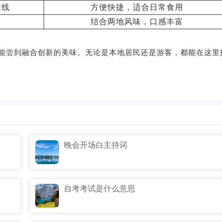
米线
方便快捷，适合日常食用
结合两地风味，口感丰富
能尝到融合创新的美味。无论是本地居民还是游客，都能在这里
晚会开场白主持词
自考考试是什么意思