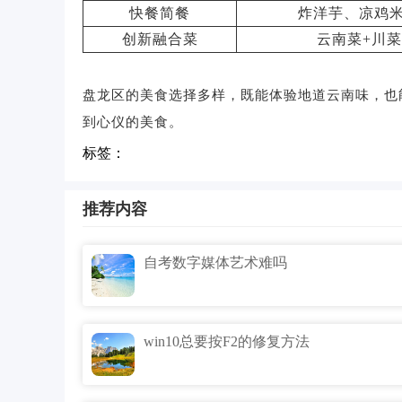
快餐简餐
炸洋芋、凉鸡
创新融合菜
云南菜+川菜
盘龙区的美食选择多样，既能体验地道云南味，也
到心仪的美食。
标签：
推荐内容
自考数字媒体艺术难吗
win10总要按F2的修复方法