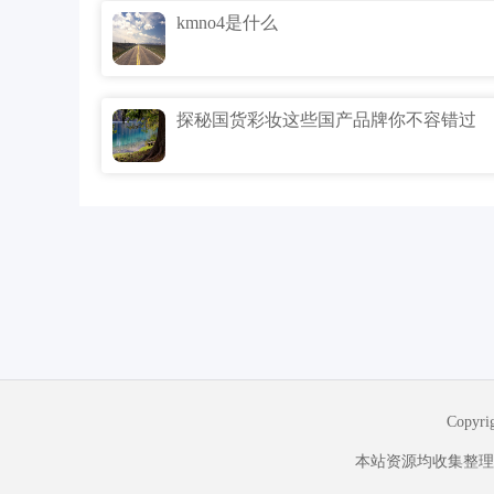
kmno4是什么
探秘国货彩妆这些国产品牌你不容错过
Copyr
本站资源均收集整理