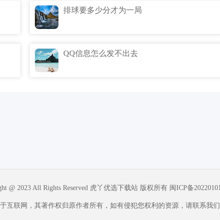
排球要多少分才为一局
QQ信息怎么发不出去
ight @ 2023 All Rights Reserved 虎丫优选下载站 版权所有
闽ICP备2022010
于互联网，其著作权归原作者所有，如有侵犯您权利的资源，请联系我们