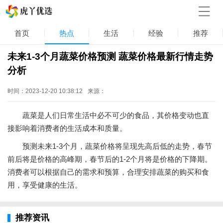
首页
热点
生活
经验
推荐
未来1-3个月蔬菜价格预测 蔬菜价格最新行情走势
分析
时间：2023-12-20 10:38:12
来源：
蔬菜是人们日常生活中必不可少的食品，其价格变动也直
接影响着消费者的生活成本和质量。
预测未来1-3个月，蔬菜价格将呈现先高后低的走势，春节
前后将是价格的高峰期，春节后的1-2个月将是价格的下降期。
消费者可以根据自己的需求和预算，合理安排蔬菜的购买和食
用，享受健康的生活。
推荐资讯