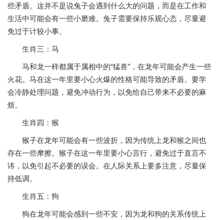
些矛盾。这并不是说兔子会遇到什么大的问题，而是在工作和
生活中可能会有一些小磨难。兔子需要保持乐观心态，尽量避
免过于计较小事。
生肖三：马
马和龙一样都属于属相中的“猛兽”，在龙年可能会产生一些
火花。马在这一年里要小心火爆的性格可能导致的矛盾。要学
会冷静处理问题，避免冲动行为，以免给自己带来不必要的麻
烦。
生肖四：猴
猴子在龙年可能会有一些波折，因为传统上龙和猴之间也
存在一些摩擦。猴子在这一年里要小心言行，避免过于直言不
讳，以免引起不必要的误会。在人际关系上要多注意，尽量保
持低调。
生肖五：狗
狗在龙年可能会感到一些不安，因为龙和狗的关系传统上