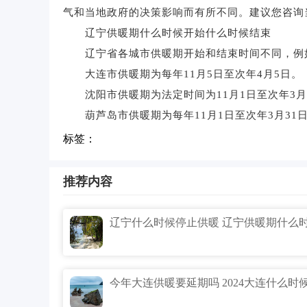
气和当地政府的决策影响而有所不同。建议您咨询
辽宁供暖期什么时候开始什么时候结束
辽宁省各城市供暖期开始和结束时间不同，例
大连市供暖期为每年11月5日至次年4月5日。
沈阳市供暖期为法定时间为11月1日至次年3月
葫芦岛市供暖期为每年11月1日至次年3月31
标签：
推荐内容