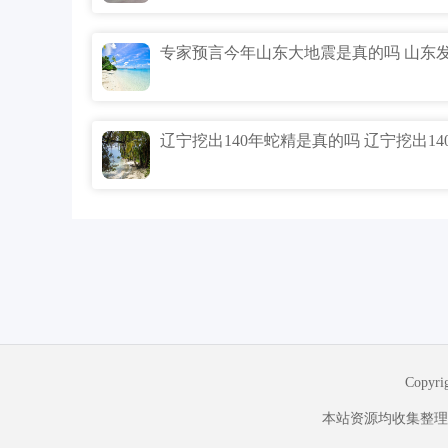
Copyr
本站资源均收集整理