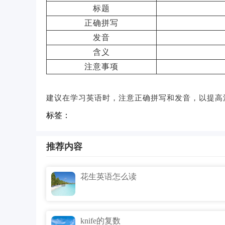
标题
正确拼写
发音
含义
注意事项
建议在学习英语时，注意正确拼写和发音，以提高
标签：
推荐内容
花生英语怎么读
knife的复数