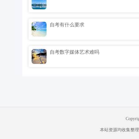
自考有什么要求
自考数字媒体艺术难吗
Copyr
本站资源均收集整理