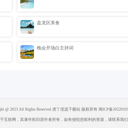
盘龙区美食
晚会开场白主持词
ight @ 2023 All Rights Reserved 虎丫优选下载站 版权所有
闽ICP备2022010
于互联网，其著作权归原作者所有，如有侵犯您权利的资源，请联系我们