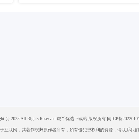
ight @ 2023 All Rights Reserved 虎丫优选下载站 版权所有
闽ICP备2022010
于互联网，其著作权归原作者所有，如有侵犯您权利的资源，请联系我们