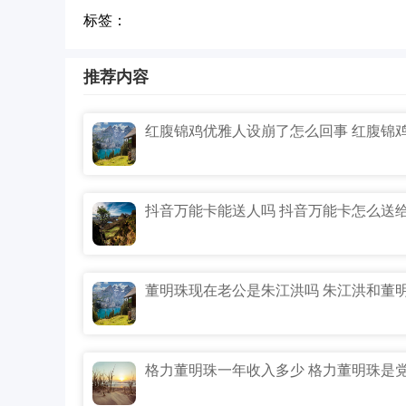
标签：
推荐内容