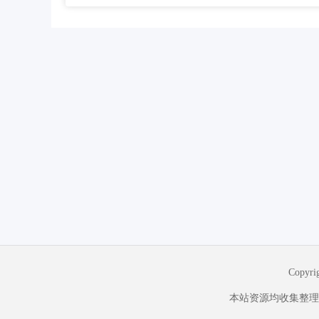
Copyr
本站资源均收集整理